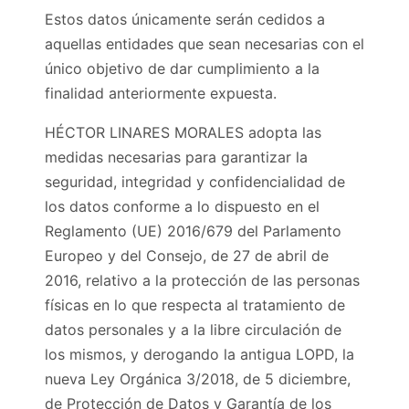
Estos datos únicamente serán cedidos a
aquellas entidades que sean necesarias con el
único objetivo de dar cumplimiento a la
finalidad anteriormente expuesta.
HÉCTOR LINARES MORALES adopta las
medidas necesarias para garantizar la
seguridad, integridad y confidencialidad de
los datos conforme a lo dispuesto en el
Reglamento (UE) 2016/679 del Parlamento
Europeo y del Consejo, de 27 de abril de
2016, relativo a la protección de las personas
físicas en lo que respecta al tratamiento de
datos personales y a la libre circulación de
los mismos, y derogando la antigua LOPD, la
nueva Ley Orgánica 3/2018, de 5 diciembre,
de Protección de Datos y Garantía de los