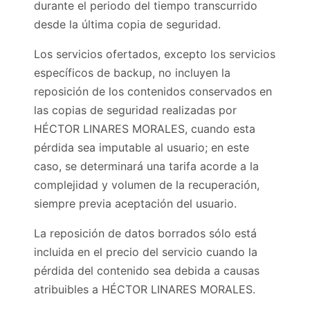
durante el periodo del tiempo transcurrido
desde la última copia de seguridad.
Los servicios ofertados, excepto los servicios
específicos de backup, no incluyen la
reposición de los contenidos conservados en
las copias de seguridad realizadas por
HÉCTOR LINARES MORALES, cuando esta
pérdida sea imputable al usuario; en este
caso, se determinará una tarifa acorde a la
complejidad y volumen de la recuperación,
siempre previa aceptación del usuario.
La reposición de datos borrados sólo está
incluida en el precio del servicio cuando la
pérdida del contenido sea debida a causas
atribuibles a HÉCTOR LINARES MORALES.