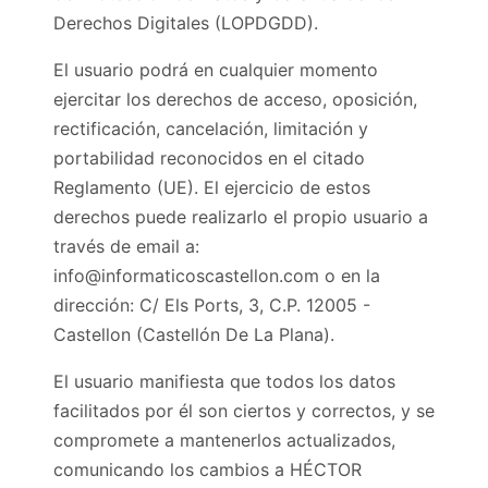
Derechos Digitales (LOPDGDD).
El usuario podrá en cualquier momento
ejercitar los derechos de acceso, oposición,
rectificación, cancelación, limitación y
portabilidad reconocidos en el citado
Reglamento (UE). El ejercicio de estos
derechos puede realizarlo el propio usuario a
través de email a:
info@informaticoscastellon.com o en la
dirección: C/ Els Ports, 3, C.P. 12005 -
Castellon (Castellón De La Plana).
El usuario manifiesta que todos los datos
facilitados por él son ciertos y correctos, y se
compromete a mantenerlos actualizados,
comunicando los cambios a HÉCTOR