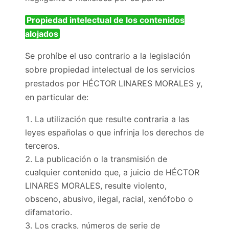
Propiedad intelectual de los contenidos
alojados
Se prohíbe el uso contrario a la legislación
sobre propiedad intelectual de los servicios
prestados por HÉCTOR LINARES MORALES y,
en particular de:
La utilización que resulte contraria a las
leyes españolas o que infrinja los derechos de
terceros.
La publicación o la transmisión de
cualquier contenido que, a juicio de HÉCTOR
LINARES MORALES, resulte violento,
obsceno, abusivo, ilegal, racial, xenófobo o
difamatorio.
Los cracks, números de serie de