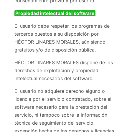
consentimiento previo y por escrito.
Propiedad intelectual del software
El usuario debe respetar los programas de
terceros puestos a su disposición por
HÉCTOR LINARES MORALES, aún siendo
gratuitos y/o de disposición pública.
HÉCTOR LINARES MORALES dispone de los
derechos de explotación y propiedad
intelectual necesarios del software.
El usuario no adquiere derecho alguno o
licencia por el servicio contratado, sobre el
software necesario para la prestación del
servicio, ni tampoco sobre la información
técnica de seguimiento del servicio,
excepción hecha de los derechos y licencias