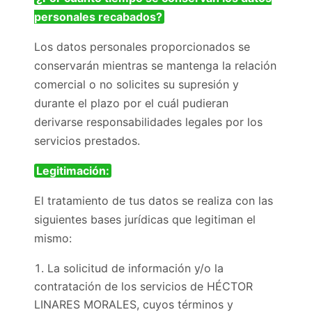
personales recabados?
Los datos personales proporcionados se
conservarán mientras se mantenga la relación
comercial o no solicites su supresión y
durante el plazo por el cuál pudieran
derivarse responsabilidades legales por los
servicios prestados.
Legitimación:
El tratamiento de tus datos se realiza con las
siguientes bases jurídicas que legitiman el
mismo:
La solicitud de información y/o la
contratación de los servicios de HÉCTOR
LINARES MORALES, cuyos términos y