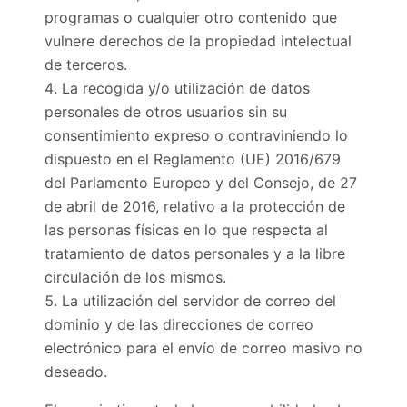
programas o cualquier otro contenido que
vulnere derechos de la propiedad intelectual
de terceros.
La recogida y/o utilización de datos
personales de otros usuarios sin su
consentimiento expreso o contraviniendo lo
dispuesto en el Reglamento (UE) 2016/679
del Parlamento Europeo y del Consejo, de 27
de abril de 2016, relativo a la protección de
las personas físicas en lo que respecta al
tratamiento de datos personales y a la libre
circulación de los mismos.
La utilización del servidor de correo del
dominio y de las direcciones de correo
electrónico para el envío de correo masivo no
deseado.