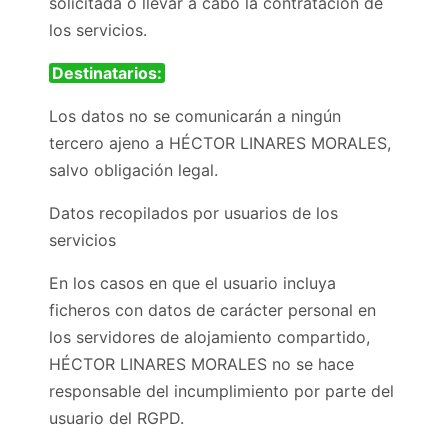
solicitada o llevar a cabo la contratación de
los servicios.
Destinatarios:
Los datos no se comunicarán a ningún
tercero ajeno a HÉCTOR LINARES MORALES,
salvo obligación legal.
Datos recopilados por usuarios de los
servicios
En los casos en que el usuario incluya
ficheros con datos de carácter personal en
los servidores de alojamiento compartido,
HÉCTOR LINARES MORALES no se hace
responsable del incumplimiento por parte del
usuario del RGPD.