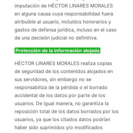
imputación de HÉCTOR LINARES MORALES
en alguna causa cuya responsabilidad fuera
atribuible al usuario, incluidos honorarios y
gastos de defensa jurídica, incluso en el caso
de una decisión judicial no definitiva.
Protección de la información alojada
HÉCTOR LINARES MORALES realiza copias
de seguridad de los contenidos alojados en
sus servidores, sin embargo no se
responsabiliza de la pérdida o el borrado
accidental de los datos por parte de los
usuarios. De igual manera, no garantiza la
reposición total de los datos borrados por los
usuarios, ya que los citados datos podrían
haber sido suprimidos y/o modificados