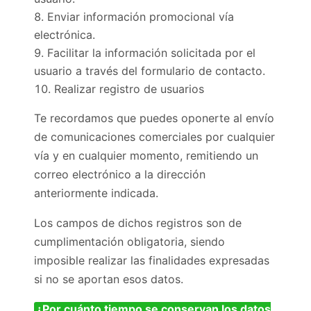
Enviar información promocional vía
electrónica.
Facilitar la información solicitada por el
usuario a través del formulario de contacto.
Realizar registro de usuarios
Te recordamos que puedes oponerte al envío
de comunicaciones comerciales por cualquier
vía y en cualquier momento, remitiendo un
correo electrónico a la dirección
anteriormente indicada.
Los campos de dichos registros son de
cumplimentación obligatoria, siendo
imposible realizar las finalidades expresadas
si no se aportan esos datos.
¿Por cuánto tiempo se conservan los datos