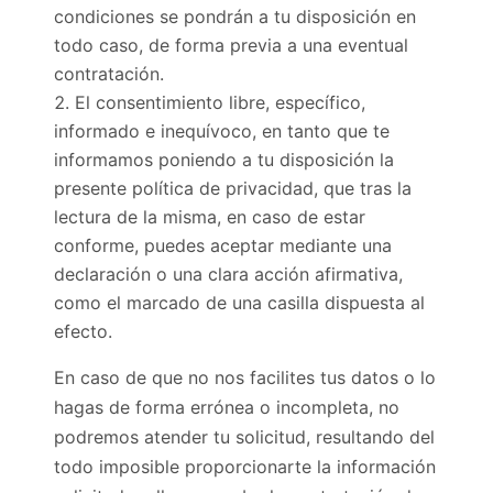
condiciones se pondrán a tu disposición en
todo caso, de forma previa a una eventual
contratación.
El consentimiento libre, específico,
informado e inequívoco, en tanto que te
informamos poniendo a tu disposición la
presente política de privacidad, que tras la
lectura de la misma, en caso de estar
conforme, puedes aceptar mediante una
declaración o una clara acción afirmativa,
como el marcado de una casilla dispuesta al
efecto.
En caso de que no nos facilites tus datos o lo
hagas de forma errónea o incompleta, no
podremos atender tu solicitud, resultando del
todo imposible proporcionarte la información