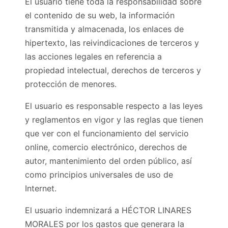
El usuario tiene toda la responsabilidad sobre
el contenido de su web, la información
transmitida y almacenada, los enlaces de
hipertexto, las reivindicaciones de terceros y
las acciones legales en referencia a
propiedad intelectual, derechos de terceros y
protección de menores.
El usuario es responsable respecto a las leyes
y reglamentos en vigor y las reglas que tienen
que ver con el funcionamiento del servicio
online, comercio electrónico, derechos de
autor, mantenimiento del orden público, así
como principios universales de uso de
Internet.
El usuario indemnizará a HÉCTOR LINARES
MORALES por los gastos que generara la