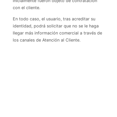
inicialmente fueron objeto de contratación
con el cliente.
En todo caso, el usuario, tras acreditar su
identidad, podrá solicitar que no se le haga
llegar más información comercial a través de
los canales de Atención al Cliente.