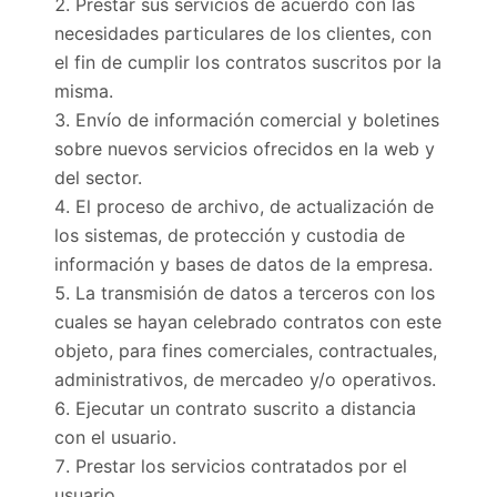
Prestar sus servicios de acuerdo con las
necesidades particulares de los clientes, con
el fin de cumplir los contratos suscritos por la
misma.
Envío de información comercial y boletines
sobre nuevos servicios ofrecidos en la web y
del sector.
El proceso de archivo, de actualización de
los sistemas, de protección y custodia de
información y bases de datos de la empresa.
La transmisión de datos a terceros con los
cuales se hayan celebrado contratos con este
objeto, para fines comerciales, contractuales,
administrativos, de mercadeo y/o operativos.
Ejecutar un contrato suscrito a distancia
con el usuario.
Prestar los servicios contratados por el
usuario.