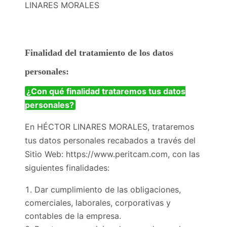
LINARES MORALES
Finalidad del tratamiento de los datos
personales:
¿Con qué finalidad trataremos tus datos
personales?
En HÉCTOR LINARES MORALES, trataremos
tus datos personales recabados a través del
Sitio Web: https://www.peritcam.com, con las
siguientes finalidades:
Dar cumplimiento de las obligaciones,
comerciales, laborales, corporativas y
contables de la empresa.