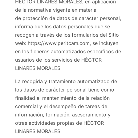
HÉCTOR LINARES MORALES, en aplicación
de la normativa vigente en materia
de protección de datos de carácter personal,
informa que los datos personales que se
recogen a través de los formularios del Sitio
web: https://www.peritcam.com, se incluyen
en los ficheros automatizados específicos de
usuarios de los servicios de HÉCTOR
LINARES MORALES
La recogida y tratamiento automatizado de
los datos de carácter personal tiene como
finalidad el mantenimiento de la relación
comercial y el desempeño de tareas de
información, formación, asesoramiento y
otras actividades propias de HÉCTOR
LINARES MORALES