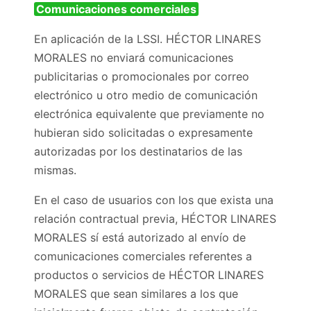
Comunicaciones comerciales
En aplicación de la LSSI. HÉCTOR LINARES
MORALES no enviará comunicaciones
publicitarias o promocionales por correo
electrónico u otro medio de comunicación
electrónica equivalente que previamente no
hubieran sido solicitadas o expresamente
autorizadas por los destinatarios de las
mismas.
En el caso de usuarios con los que exista una
relación contractual previa, HÉCTOR LINARES
MORALES sí está autorizado al envío de
comunicaciones comerciales referentes a
productos o servicios de HÉCTOR LINARES
MORALES que sean similares a los que