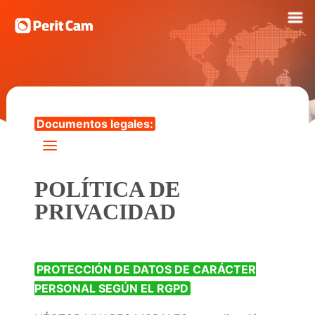
Documentos legales:
POLÍTICA DE
PRIVACIDAD
PROTECCIÓN DE DATOS DE CARÁCTER
PERSONAL SEGÚN EL RGPD