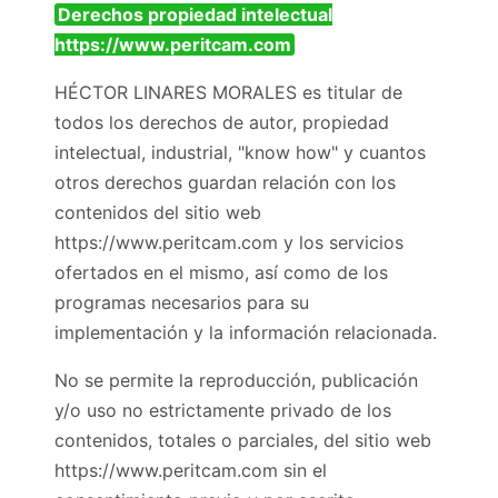
Derechos propiedad intelectual
https://www.peritcam.com
HÉCTOR LINARES MORALES es titular de
todos los derechos de autor, propiedad
intelectual, industrial, "know how" y cuantos
otros derechos guardan relación con los
contenidos del sitio web
https://www.peritcam.com y los servicios
ofertados en el mismo, así como de los
programas necesarios para su
implementación y la información relacionada.
No se permite la reproducción, publicación
y/o uso no estrictamente privado de los
contenidos, totales o parciales, del sitio web
https://www.peritcam.com sin el