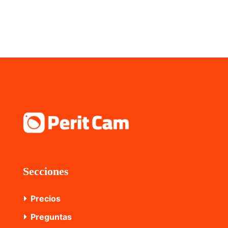
Secciones
Precios
Preguntas