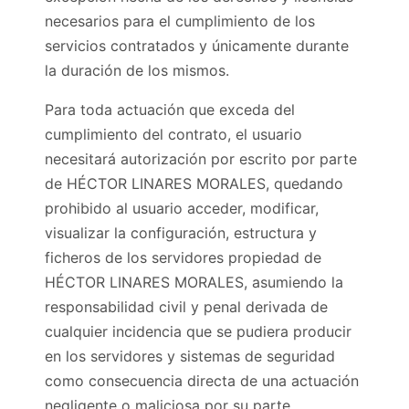
necesarios para el cumplimiento de los
servicios contratados y únicamente durante
la duración de los mismos.
Para toda actuación que exceda del
cumplimiento del contrato, el usuario
necesitará autorización por escrito por parte
de HÉCTOR LINARES MORALES, quedando
prohibido al usuario acceder, modificar,
visualizar la configuración, estructura y
ficheros de los servidores propiedad de
HÉCTOR LINARES MORALES, asumiendo la
responsabilidad civil y penal derivada de
cualquier incidencia que se pudiera producir
en los servidores y sistemas de seguridad
como consecuencia directa de una actuación
negligente o maliciosa por su parte.