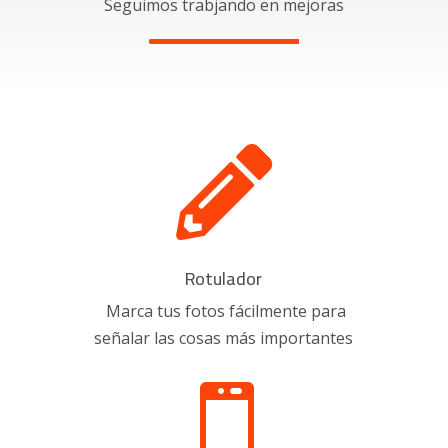
Seguimos trabjando en mejoras

Rotulador
Marca tus fotos fácilmente para
señalar las cosas más importantes
