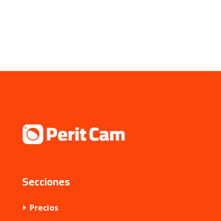
Secciones
Precios