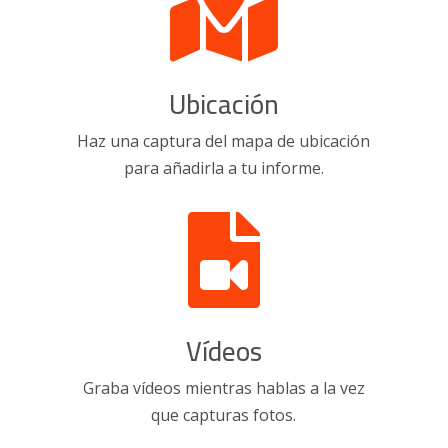

Ubicación
Haz una captura del mapa de ubicación
para añadirla a tu informe.

Vídeos
Graba vídeos mientras hablas a la vez
que capturas fotos.