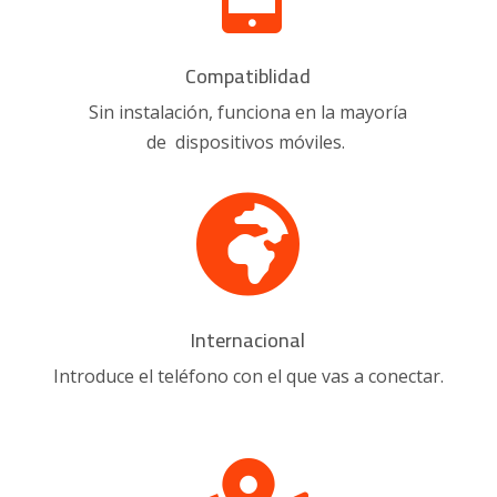
Compatiblidad
Sin instalación, funciona en la mayoría
de dispositivos móviles.

Internacional
Introduce el teléfono con el que vas a conectar.