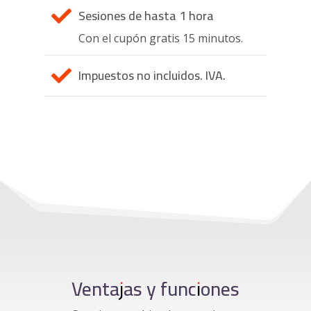
Sesiones de hasta 1 hora

Con el cupón gratis 15 minutos.
Impuestos no incluidos. IVA.

Ventajas y funciones